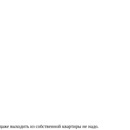
 даже выходить из собственной квартиры не надо.