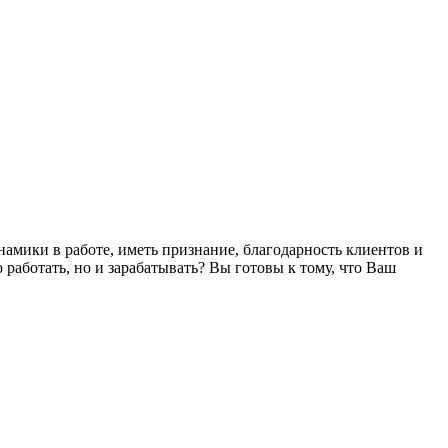
амики в работе, иметь признание, благодарность клиентов и
 работать, но и зарабатывать? Вы готовы к тому, что Ваш