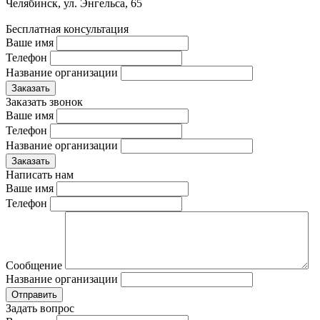
Челябинск, ул. Энгельса, 65
Бесплатная консультация
Ваше имя
Телефон
Название организации
Заказать звонок
Ваше имя
Телефон
Название организации
Написать нам
Ваше имя
Телефон
Сообщение
Название организации
Задать вопрос