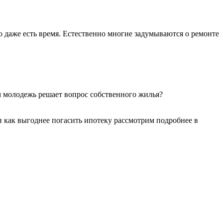
о даже есть время. Естественно многие задумываются о ремонте
м молодежь решает вопрос собственного жилья?
 как выгоднее погасить ипотеку рассмотрим подробнее в