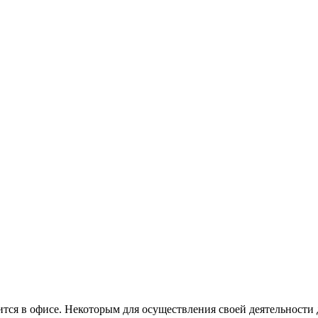
одится в офисе. Некоторым для осуществления своей деятельности