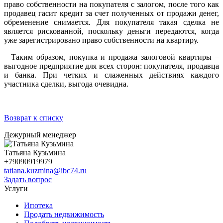
право собственности на покупателя с залогом, после того как
продавец гасит кредит за счет полученных от продажи денег,
обременение снимается. Для покупателя такая сделка не
является рискованной, поскольку деньги передаются, когда
уже зарегистрировано право собственности на квартиру.
Таким образом, покупка и продажа залоговой квартиры –
выгодное предприятие для всех сторон: покупателя, продавца
и банка. При четких и слаженных действиях каждого
участника сделки, выгода очевидна.
Возврат к списку
Дежурный менеджер
Татьяна Кузьмина
+79090919979
tatiana.kuzmina@ibc74.ru
Задать вопрос
Услуги
Ипотека
Продать недвижимость