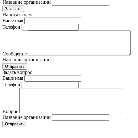
Название организации
Написать нам
Ваше имя
Телефон
Сообщение
Название организации
Задать вопрос
Ваше имя
Телефон
Вопрос
Название организации