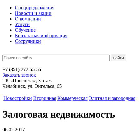
Спецпредложения
Новости и акции
О компании
Услуги
Обучение
Контактная информация
Сотрудники
+7 (351)
777-55-55
Заказать звонок
ТК «Проспект», 3 этаж
Челябинск, ул. Энгельса, 65
Новостройки
Вторичная
Коммерческая
Элитная и загородная
Залоговая недвижимость
06.02.2017