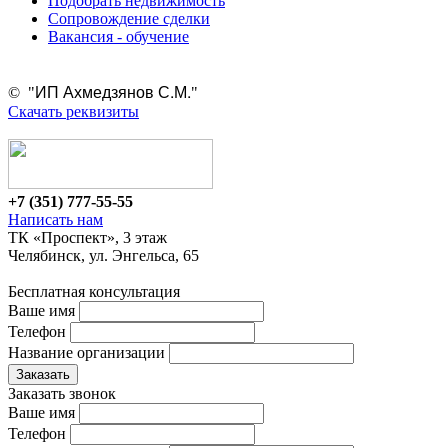
Подобрать недвижимость
Сопровождение сделки
Вакансия - обучение
ИП Ахмедзянов С.М.
© "
"
Скачать реквизиты
+7 (351)
777-55-55
Написать нам
ТК «Проспект», 3 этаж
Челябинск, ул. Энгельса, 65
Бесплатная консультация
Ваше имя
Телефон
Название организации
Заказать звонок
Ваше имя
Телефон