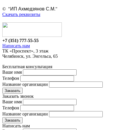
ИП Ахмедзянов С.М.
© "
"
Скачать реквизиты
+7 (351)
777-55-55
Написать нам
ТК «Проспект», 3 этаж
Челябинск, ул. Энгельса, 65
Бесплатная консультация
Ваше имя
Телефон
Название организации
Заказать звонок
Ваше имя
Телефон
Название организации
Написать нам