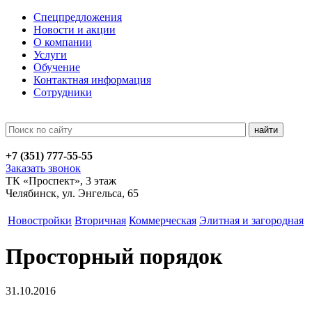
Спецпредложения
Новости и акции
О компании
Услуги
Обучение
Контактная информация
Сотрудники
+7 (351)
777-55-55
Заказать звонок
ТК «Проспект», 3 этаж
Челябинск, ул. Энгельса, 65
Новостройки
Вторичная
Коммерческая
Элитная и загородная
Просторный порядок
31.10.2016