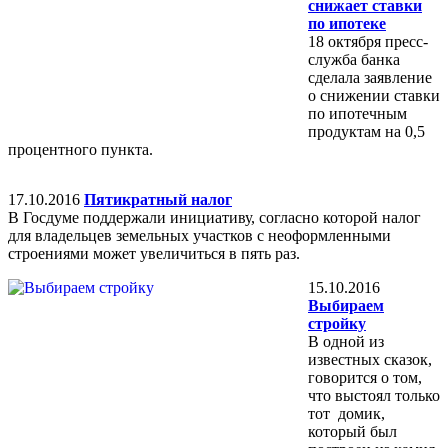
снижает ставки
по ипотеке
18 октября пресс-
служба банка
сделала заявление
о снижении ставки
по ипотечным
продуктам на 0,5
процентного пункта.
17.10.2016
Пятикратный налог
В Госдуме поддержали инициативу, согласно которой налог
для владельцев земельных участков с неоформленными
строениями может увеличиться в пять раз.
15.10.2016
Выбираем
стройку
В одной из
известных сказок,
говорится о том,
что выстоял только
тот домик,
который был