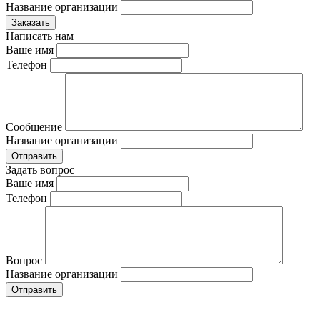
Название организации
Написать нам
Ваше имя
Телефон
Сообщение
Название организации
Задать вопрос
Ваше имя
Телефон
Вопрос
Название организации