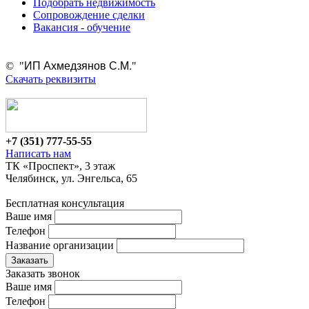
Подобрать недвижимость
Сопровождение сделки
Вакансия - обучение
ИП Ахмедзянов С.М.
© "
"
Скачать реквизиты
+7 (351)
777-55-55
Написать нам
ТК «Проспект», 3 этаж
Челябинск, ул. Энгельса, 65
Бесплатная консультация
Ваше имя
Телефон
Название организации
Заказать звонок
Ваше имя
Телефон