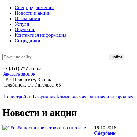
Спецпредложения
Новости и акции
О компании
Услуги
Обучение
Контактная информация
Сотрудники
+7 (351)
777-55-55
Заказать звонок
ТК «Проспект», 3 этаж
Челябинск, ул. Энгельса, 65
Новостройки
Вторичная
Коммерческая
Элитная и загородная
Новости и акции
18.10.2016
Сбербанк